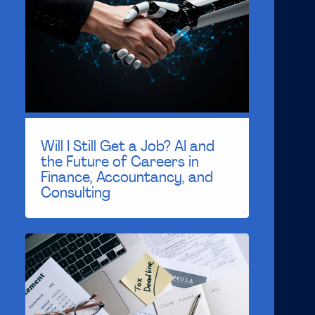
Will I Still Get a Job? AI and
the Future of Careers in
Finance, Accountancy, and
Consulting