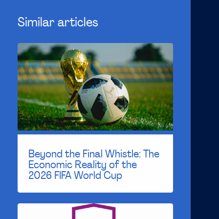
Similar articles
Beyond the Final Whistle: The
Economic Reality of the
2026 FIFA World Cup