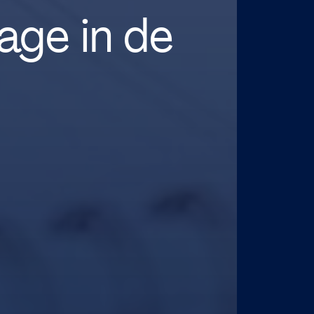
age in de