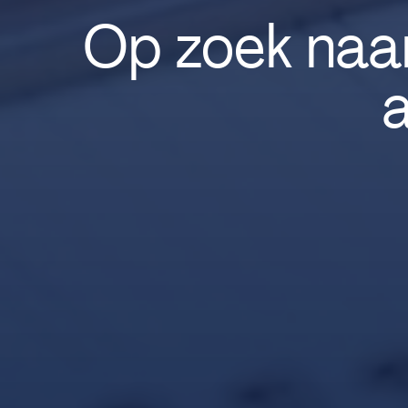
Op zoek naar